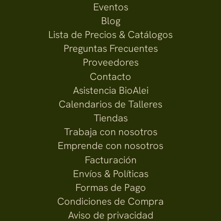
Eventos
Blog
Lista de Precios & Catálogos
Preguntas Frecuentes
Proveedores
Contacto
Asistencia BioAlei
Calendarios de Talleres
Tiendas
Trabaja con nosotros
Emprende con nosotros
Facturación
Envíos & Políticas
Formas de Pago
Condiciones de Compra
Aviso de privacidad