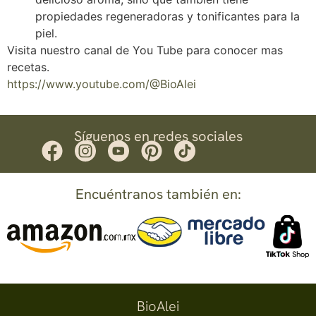
propiedades regeneradoras y tonificantes para la
piel.
Visita nuestro canal de You Tube para conocer mas
recetas.
https://www.youtube.com/@BioAlei
Síguenos en redes sociales
Encuéntranos también en:
BioAlei