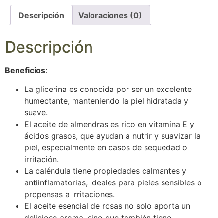
Descripción
Valoraciones (0)
Descripción
Beneficios
:
La glicerina es conocida por ser un excelente
humectante, manteniendo la piel hidratada y
suave.
El aceite de almendras es rico en vitamina E y
ácidos grasos, que ayudan a nutrir y suavizar la
piel, especialmente en casos de sequedad o
irritación.
La caléndula tiene propiedades calmantes y
antiinflamatorias, ideales para pieles sensibles o
propensas a irritaciones.
El aceite esencial de rosas no solo aporta un
delicioso aroma, sino que también tiene