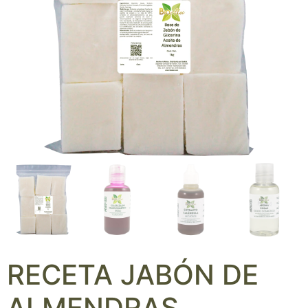
RECETA JABÓN DE
ALMENDRAS,