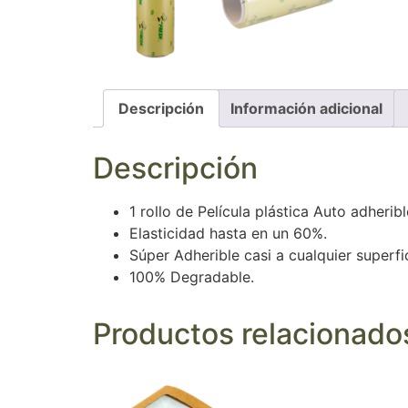
Descripción
Información adicional
Descripción
1 rollo de Película plástica Auto adherib
Elasticidad hasta en un 60%.
Súper Adherible casi a cualquier superfi
100% Degradable.
Productos relacionado