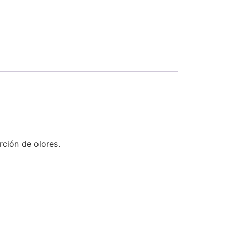
rción de olores.