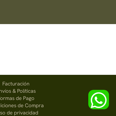
Facturación
nvíos & Políticas
ormas de Pago
iciones de Compra
iso de privacidad