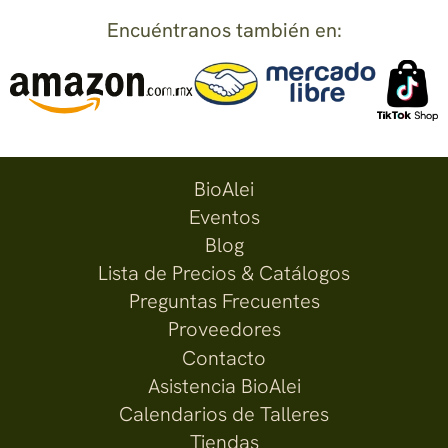
Encuéntranos también en:
BioAlei
Eventos
Blog
Lista de Precios & Catálogos
Preguntas Frecuentes
Proveedores
Contacto
Asistencia BioAlei
Calendarios de Talleres
Tiendas