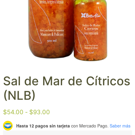
Sal de Mar de Cítricos
(NLB)
$
54.00
-
$
93.00
Hasta 12 pagos sin tarjeta
con Mercado Pago.
Saber más