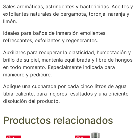
Sales aromáticas, astringentes y bactericidas. Aceites y
exfoliantes naturales de bergamota, toronja, naranja y
limón.
Ideales para baños de inmersión emolientes,
refrescantes, exfoliantes y regenerantes.
Auxiliares para recuperar la elasticidad, humectación y
brillo de su piel, mantenla equilibrada y libre de hongos
en todo momento. Especialmente indicada para
manicure y pedicure.
Aplique una cucharada por cada cinco litros de agua
tibia-caliente, para mejores resultados y una eficiente
disolución del producto.
Productos relacionados