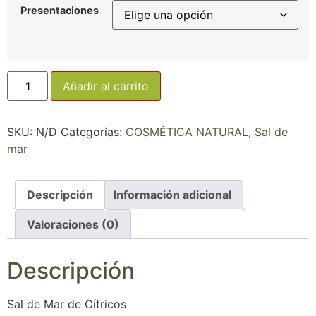
Presentaciones
Añadir al carrito
SKU:
N/D
Categorías:
COSMÉTICA NATURAL
,
Sal de
mar
Descripción
Información adicional
Valoraciones (0)
Descripción
Sal de Mar de Cítricos