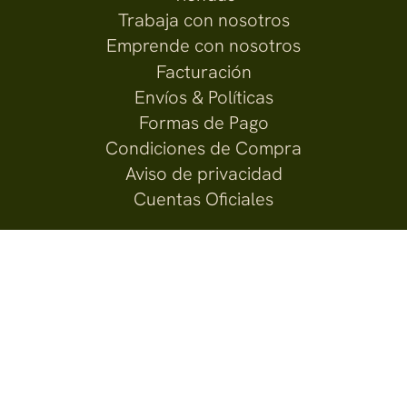
Trabaja con nosotros
Emprende con nosotros
Facturación
Envíos & Políticas
Formas de Pago
Condiciones de Compra
Aviso de privacidad
Cuentas Oficiales