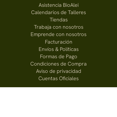
Asistencia BioAlei
Calendarios de Talleres
Tiendas
Trabaja con nosotros
Emprende con nosotros
Facturación
Envíos & Políticas
Formas de Pago
Condiciones de Compra
Aviso de privacidad
Cuentas Oficiales