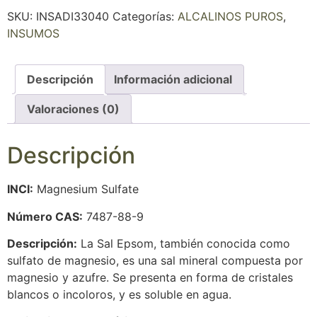
SKU:
INSADI33040
Categorías:
ALCALINOS PUROS
,
INSUMOS
Descripción
Información adicional
Valoraciones (0)
Descripción
INCI:
Magnesium Sulfate
Número CAS:
7487-88-9
Descripción:
La Sal Epsom, también conocida como
sulfato de magnesio, es una sal mineral compuesta por
magnesio y azufre. Se presenta en forma de cristales
blancos o incoloros, y es soluble en agua.