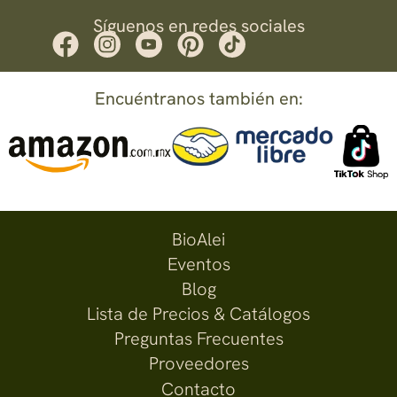
Síguenos en redes sociales
Encuéntranos también en:
BioAlei
Eventos
Blog
Lista de Precios & Catálogos
Preguntas Frecuentes
Proveedores
Contacto