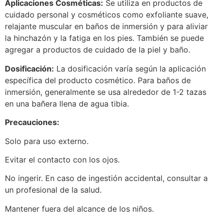
Aplicaciones Cosméticas:
Se utiliza en productos de
cuidado personal y cosméticos como exfoliante suave,
relajante muscular en baños de inmersión y para aliviar
la hinchazón y la fatiga en los pies. También se puede
agregar a productos de cuidado de la piel y baño.
Dosificación:
La dosificación varía según la aplicación
específica del producto cosmético. Para baños de
inmersión, generalmente se usa alrededor de 1-2 tazas
en una bañera llena de agua tibia.
Precauciones:
Solo para uso externo.
Evitar el contacto con los ojos.
No ingerir. En caso de ingestión accidental, consultar a
un profesional de la salud.
Mantener fuera del alcance de los niños.