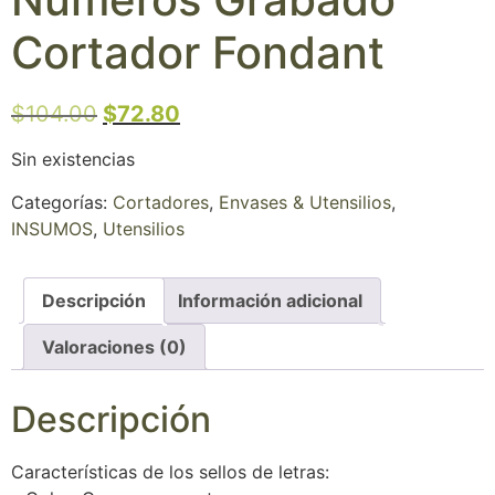
Cortador Fondant
$
104.00
$
72.80
Sin existencias
Categorías:
Cortadores
,
Envases & Utensilios
,
INSUMOS
,
Utensilios
Descripción
Información adicional
Valoraciones (0)
Descripción
Características de los sellos de letras: