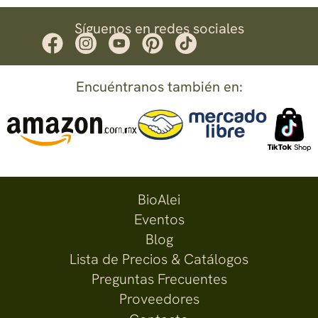
Síguenos en redes sociales
Encuéntranos también en:
BioAlei
Eventos
Blog
Lista de Precios & Catálogos
Preguntas Frecuentes
Proveedores