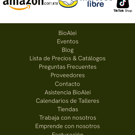
BioAlei
Eventos
Blog
Lista de Precios & Catálogos
Preguntas Frecuentes
Proveedores
Contacto
Asistencia BioAlei
Calendarios de Talleres
Tiendas
Trabaja con nosotros
Emprende con nosotros
Facturación