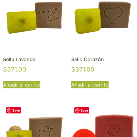
Sello Lavanda
Sello Corazón
$
371.00
$
371.00
Añadir al carrito
Añadir al carrito
Save
Save