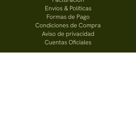
Envíos & Políticas
Formas de Pago
Condiciones de Compra
Aviso de privacidad
Cuentas Oficiales