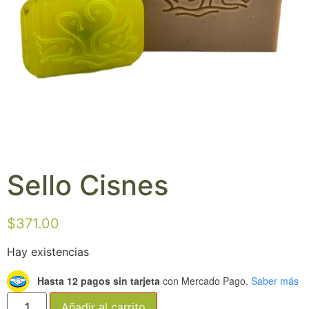
Sello Cisnes
$
371.00
Hay existencias
Hasta 12 pagos sin tarjeta
con Mercado Pago.
Saber más
Añadir al carrito