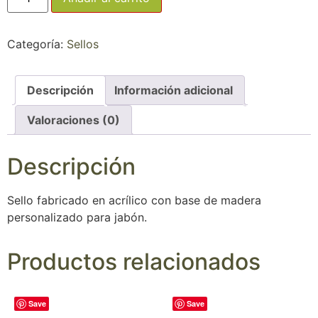
Categoría:
Sellos
Descripción
Información adicional
Valoraciones (0)
Descripción
Sello fabricado en acrílico con base de madera
personalizado para jabón.
Productos relacionados
Save
Save