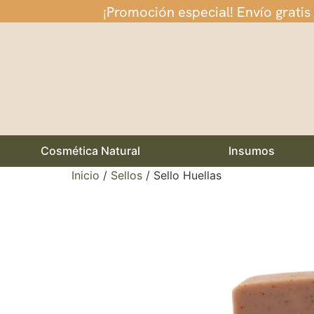
¡Promoción especial! Envío gratis
Cosmética Natural
Insumos
Inicio
/
Sellos
/ Sello Huellas