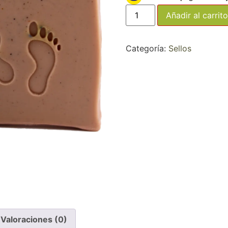
Añadir al carrito
Categoría:
Sellos
Valoraciones (0)