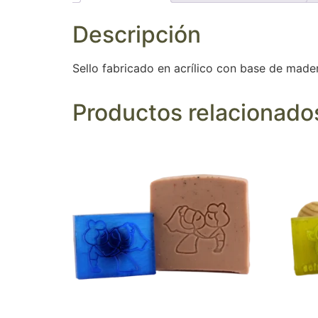
Descripción
Sello fabricado en acrílico con base de made
Productos relacionado