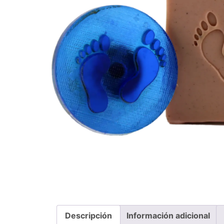
Descripción
Información adicional