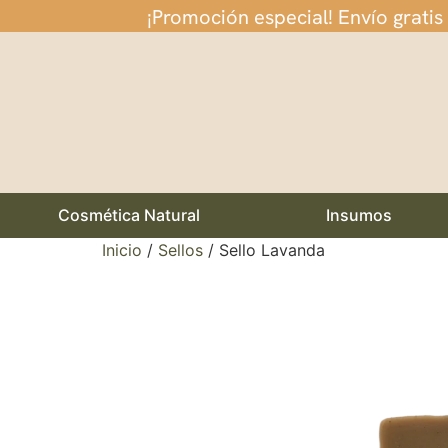
¡Promoción especial! Envío gratis
Cosmética Natural
Insumos
Inicio
/
Sellos
/ Sello Lavanda