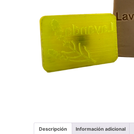
Descripción
Información adicional