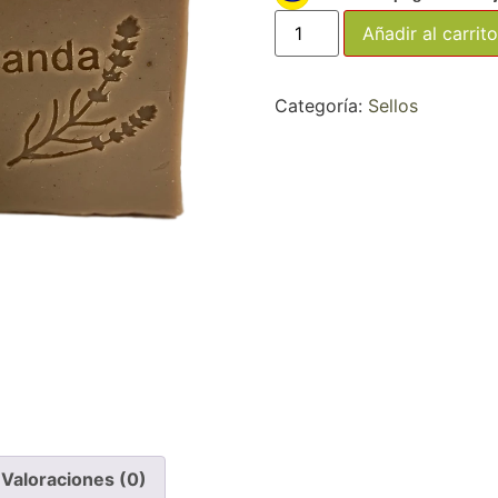
Añadir al carrito
Categoría:
Sellos
Valoraciones (0)