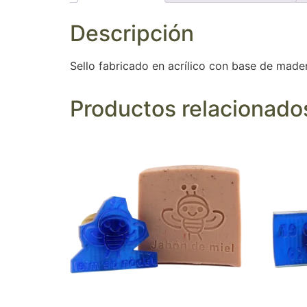
Descripción
Sello fabricado en acrílico con base de made
Productos relacionado