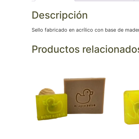
Descripción
Sello fabricado en acrílico con base de made
Productos relacionado