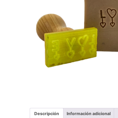
Descripción
Información adicional