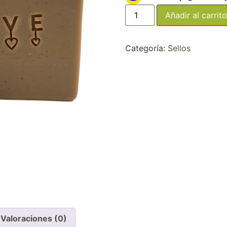
Añadir al carrito
Categoría:
Sellos
Valoraciones (0)