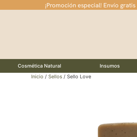
¡Promoción especial! Envío gratis
Cosmética Natural
Insumos
Inicio
/
Sellos
/ Sello Love