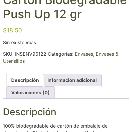
Push Up 12 gr
$
18.50
Sin existencias
SKU:
INSENV96122
Categorías:
Envases
,
Envases &
Utensilios
Descripción
Información adicional
Valoraciones (0)
Descripción
100% biodegradable de cartón de embalaje de