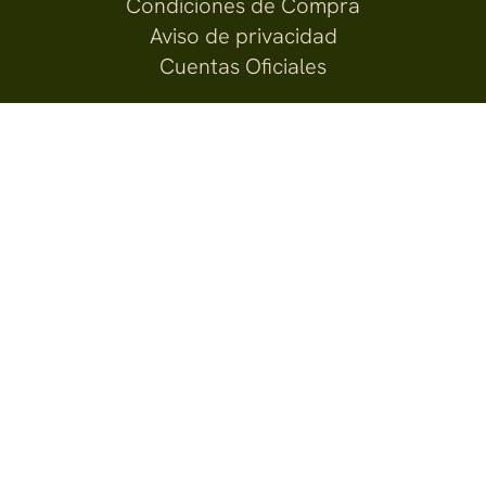
Condiciones de Compra
Aviso de privacidad
Cuentas Oficiales