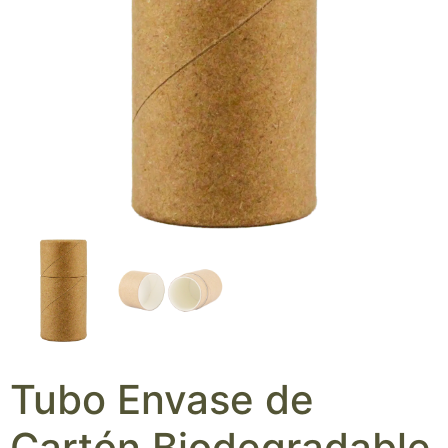
Tubo Envase de
Cartón Biodegradable