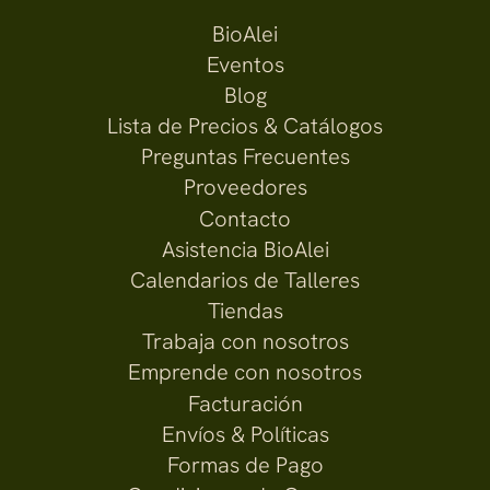
BioAlei
Eventos
Blog
Lista de Precios & Catálogos
Preguntas Frecuentes
Proveedores
Contacto
Asistencia BioAlei
Calendarios de Talleres
Tiendas
Trabaja con nosotros
Emprende con nosotros
Facturación
Envíos & Políticas
Formas de Pago