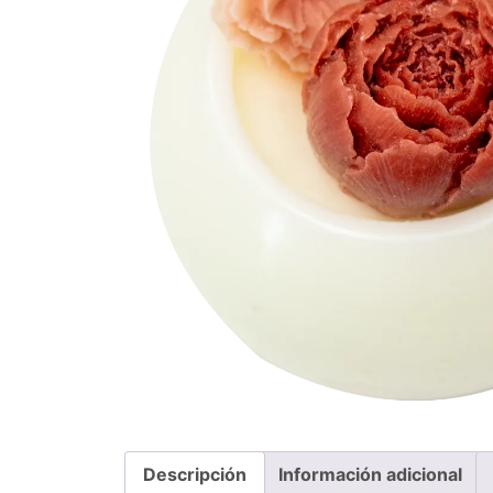
Descripción
Información adicional