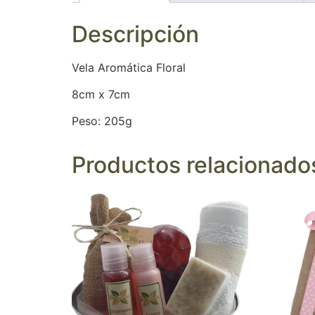
Descripción
Vela Aromática Floral
8cm x 7cm
Peso: 205g
Productos relacionado