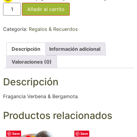
Añadir al carrito
Categoría:
Regalos & Recuerdos
Descripción
Información adicional
Valoraciones (0)
Descripción
Fragancia Verbena & Bergamota.
Productos relacionados
Save
Save