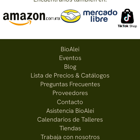
BioAlei
Eventos
Blog
Lista de Precios & Catálogos
Preguntas Frecuentes
Proveedores
Contacto
Asistencia BioAlei
Calendarios de Talleres
Tiendas
Trabaja con nosotros