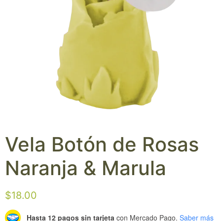
Vela Botón de Rosas
Naranja & Marula
$
18.00
Hasta 12 pagos sin tarjeta
con Mercado Pago.
Saber más