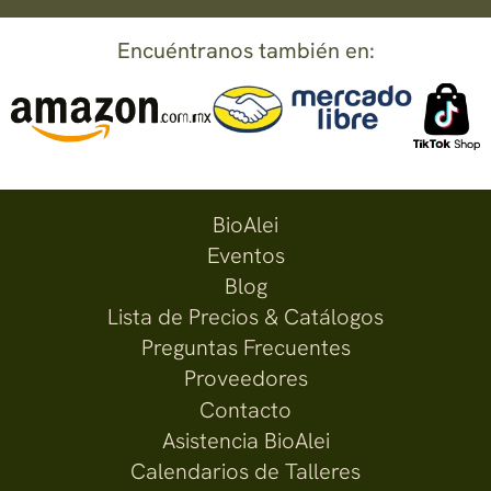
Encuéntranos también en:
BioAlei
Eventos
Blog
Lista de Precios & Catálogos
Preguntas Frecuentes
Proveedores
Contacto
Asistencia BioAlei
Calendarios de Talleres