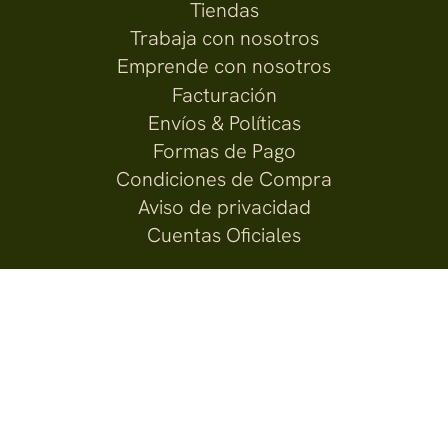
Tiendas
Trabaja con nosotros
Emprende con nosotros
Facturación
Envíos & Políticas
Formas de Pago
Condiciones de Compra
Aviso de privacidad
Cuentas Oficiales