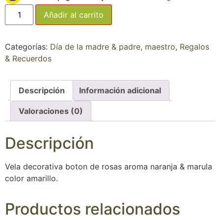
Añadir al carrito
Categorías:
Día de la madre & padre, maestro
,
Regalos
& Recuerdos
Descripción
Información adicional
Valoraciones (0)
Descripción
Vela decorativa boton de rosas aroma naranja & marula
color amarillo.
Productos relacionados