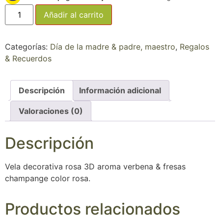
Añadir al carrito
Categorías:
Día de la madre & padre, maestro
,
Regalos
& Recuerdos
Descripción
Información adicional
Valoraciones (0)
Descripción
Vela decorativa rosa 3D aroma verbena & fresas
champange color rosa.
Productos relacionados