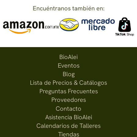
Encuéntranos también en:
BioAlei
Eventos
Blog
Lista de Precios & Catálogos
Preguntas Frecuentes
Proveedores
Contacto
Asistencia BioAlei
Calendarios de Talleres
Tiendas