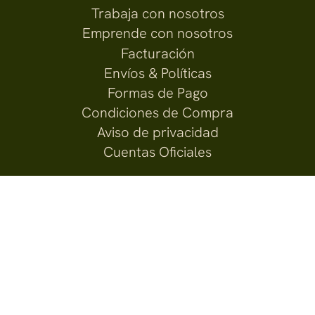
Trabaja con nosotros
Emprende con nosotros
Facturación
Envíos & Políticas
Formas de Pago
Condiciones de Compra
Aviso de privacidad
Cuentas Oficiales