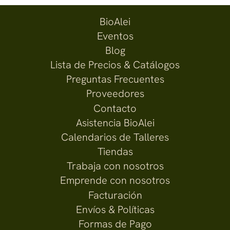
BioAlei
Eventos
Blog
Lista de Precios & Catálogos
Preguntas Frecuentes
Proveedores
Contacto
Asistencia BioAlei
Calendarios de Talleres
Tiendas
Trabaja con nosotros
Emprende con nosotros
Facturación
Envíos & Políticas
Formas de Pago