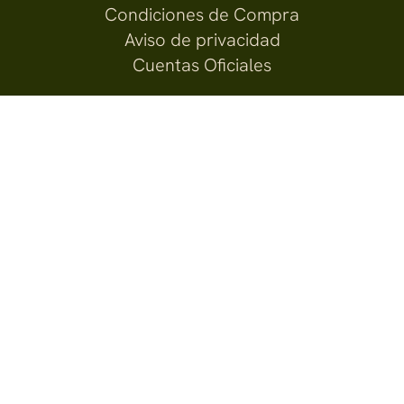
Condiciones de Compra
Aviso de privacidad
Cuentas Oficiales