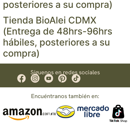
posteriores a su compra)
Tienda BioAlei CDMX
(Entrega de 48hrs-96hrs
hábiles, posteriores a su
compra)
Síguenos en redes sociales
Encuéntranos también en: