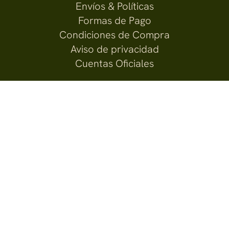
Envíos & Políticas
Formas de Pago
Condiciones de Compra
Aviso de privacidad
Cuentas Oficiales