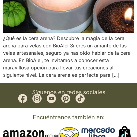
¿Qué es la cera arena? Descubre la magia de la cera
arena para velas con BioAlei Si eres un amante de las
velas artesanales, seguro ya has oído hablar de la cera
arena. En BioAlei, te invitamos a conocer esta
maravillosa opción para llevar tus creaciones al
siguiente nivel. La cera arena es perfecta para […]
Síguenos en redes sociales
Encuéntranos también en: