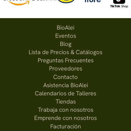
BioAlei
Eventos
Blog
Lista de Precios & Catálogos
Preguntas Frecuentes
Proveedores
Contacto
Asistencia BioAlei
Calendarios de Talleres
Tiendas
Trabaja con nosotros
Emprende con nosotros
Facturación