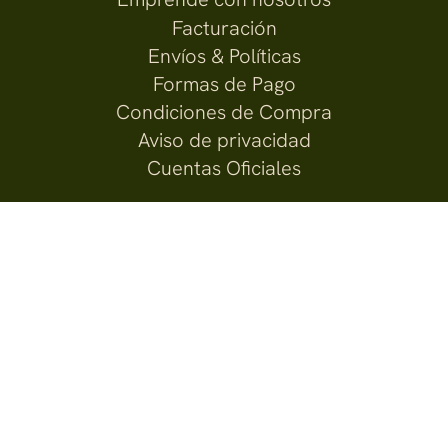
Facturación
Envíos & Políticas
Formas de Pago
Condiciones de Compra
Aviso de privacidad
Cuentas Oficiales