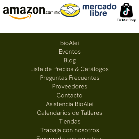
BioAlei
Eventos
Blog
Lista de Precios & Catálogos
Preguntas Frecuentes
Proveedores
Contacto
Asistencia BioAlei
Calendarios de Talleres
Tiendas
Trabaja con nosotros
Emprende con nosotros