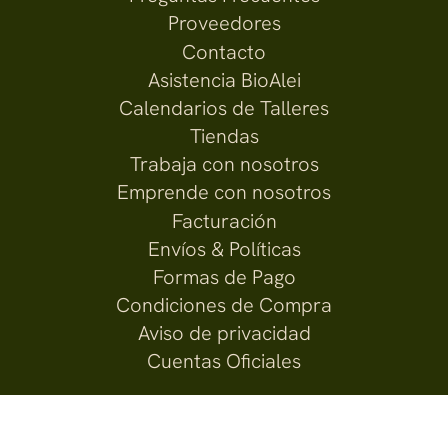
Proveedores
Contacto
Asistencia BioAlei
Calendarios de Talleres
Tiendas
Trabaja con nosotros
Emprende con nosotros
Facturación
Envíos & Políticas
Formas de Pago
Condiciones de Compra
Aviso de privacidad
Cuentas Oficiales