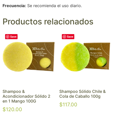
Frecuencia:
Se recomienda el uso diario.
Productos relacionados
Save
Save
Shampoo &
Shampoo Sólido Chile &
Acondicionador Sólido 2
Cola de Caballo 100g
en 1 Mango 100G
$
117.00
$
120.00