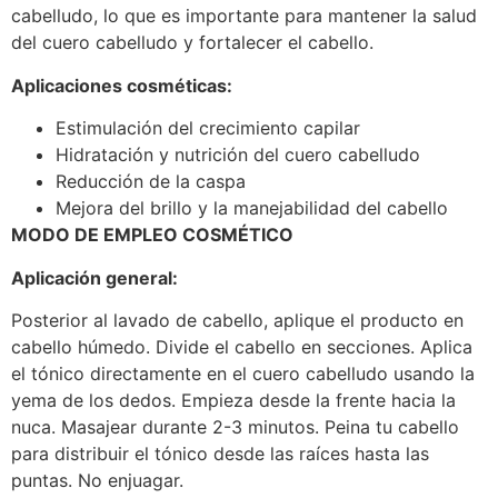
cabelludo, lo que es importante para mantener la salud
del cuero cabelludo y fortalecer el cabello.
Aplicaciones cosméticas:
Estimulación del crecimiento capilar
Hidratación y nutrición del cuero cabelludo
Reducción de la caspa
Mejora del brillo y la manejabilidad del cabello
MODO DE EMPLEO COSMÉTICO
Aplicación general:
Posterior al lavado de cabello, aplique el producto en
cabello húmedo. Divide el cabello en secciones. Aplica
el tónico directamente en el cuero cabelludo usando la
yema de los dedos. Empieza desde la frente hacia la
nuca. Masajear durante 2-3 minutos. Peina tu cabello
para distribuir el tónico desde las raíces hasta las
puntas. No enjuagar.