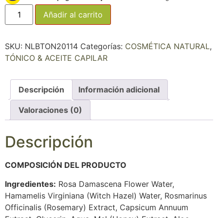
Añadir al carrito
SKU:
NLBTON20114
Categorías:
COSMÉTICA NATURAL
,
TÓNICO & ACEITE CAPILAR
Descripción
Información adicional
Valoraciones (0)
Descripción
COMPOSICIÓN DEL PRODUCTO
Ingredientes:
Rosa Damascena Flower Water,
Hamamelis Virginiana (Witch Hazel) Water, Rosmarinus
Officinalis (Rosemary) Extract, Capsicum Annuum