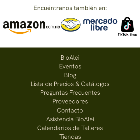
Encuéntranos también en:
BioAlei
Eventos
Blog
Lista de Precios & Catálogos
Preguntas Frecuentes
Proveedores
Contacto
Asistencia BioAlei
Calendarios de Talleres
Tiendas