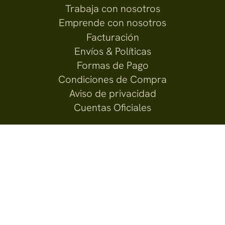
Trabaja con nosotros
Emprende con nosotros
Facturación
Envíos & Políticas
Formas de Pago
Condiciones de Compra
Aviso de privacidad
Cuentas Oficiales