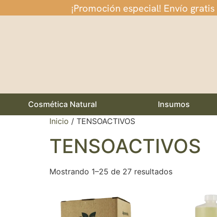
¡Promoción especial! Envío gratis
Cosmética Natural
Insumos
Inicio
/ TENSOACTIVOS
TENSOACTIVOS
Mostrando 1–25 de 27 resultados