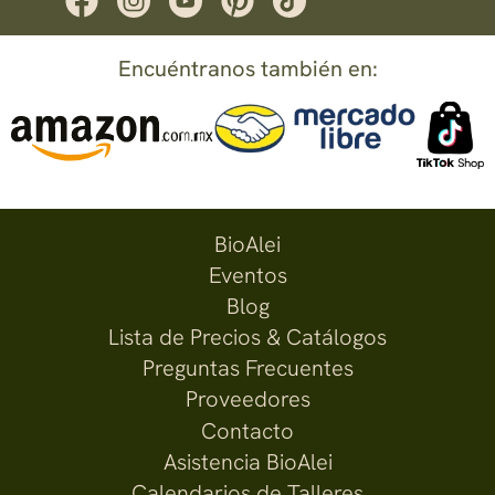
Encuéntranos también en:
BioAlei
Eventos
Blog
Lista de Precios & Catálogos
Preguntas Frecuentes
Proveedores
Contacto
Asistencia BioAlei
Calendarios de Talleres