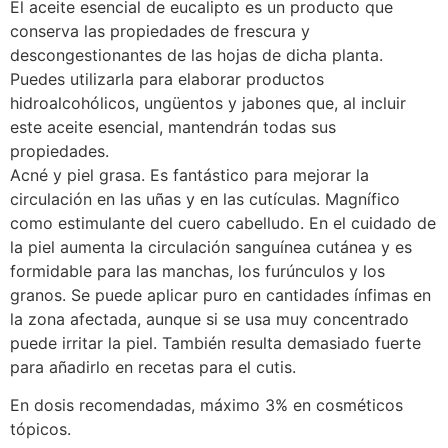
El aceite esencial de eucalipto es un producto que
conserva las propiedades de frescura y
descongestionantes de las hojas de dicha planta.
Puedes utilizarla para elaborar productos
hidroalcohólicos, ungüentos y jabones que, al incluir
este aceite esencial, mantendrán todas sus
propiedades.
Acné y piel grasa. Es fantástico para mejorar la
circulación en las uñas y en las cutículas. Magnífico
como estimulante del cuero cabelludo. En el cuidado de
la piel aumenta la circulación sanguínea cutánea y es
formidable para las manchas, los furúnculos y los
granos. Se puede aplicar puro en cantidades ínfimas en
la zona afectada, aunque si se usa muy concentrado
puede irritar la piel. También resulta demasiado fuerte
para añadirlo en recetas para el cutis.
En dosis recomendadas, máximo 3% en cosméticos
tópicos.