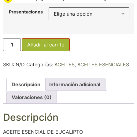
Presentaciones
Añadir al carrito
SKU:
N/D
Categorías:
ACEITES
,
ACEITES ESENCIALES
Descripción
Información adicional
Valoraciones (0)
Descripción
ACEITE ESENCIAL DE EUCALIPTO