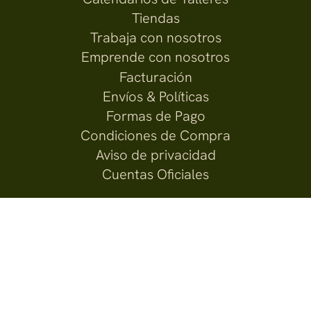
Tiendas
Trabaja con nosotros
Emprende con nosotros
Facturación
Envíos & Políticas
Formas de Pago
Condiciones de Compra
Aviso de privacidad
Cuentas Oficiales