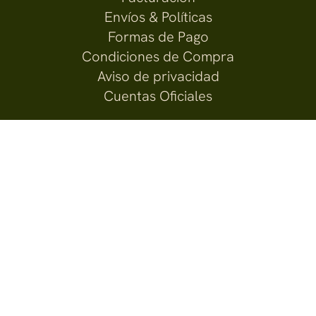
Envíos & Políticas
Formas de Pago
Condiciones de Compra
Aviso de privacidad
Cuentas Oficiales