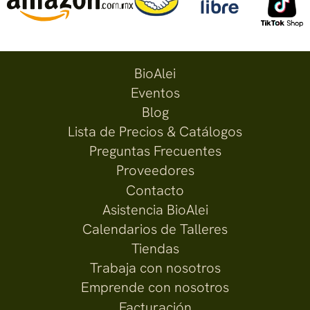
BioAlei
Eventos
Blog
Lista de Precios & Catálogos
Preguntas Frecuentes
Proveedores
Contacto
Asistencia BioAlei
Calendarios de Talleres
Tiendas
Trabaja con nosotros
Emprende con nosotros
Facturación