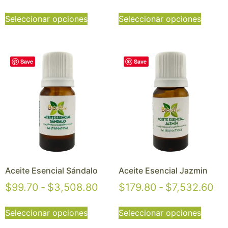
Seleccionar opciones
Seleccionar opciones
Save
Save
Aceite Esencial Sándalo
Aceite Esencial Jazmin
$
99.70
-
$
3,508.80
$
179.80
-
$
7,532.60
Seleccionar opciones
Seleccionar opciones