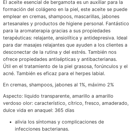
El aceite esencial de bergamota es un auxiliar para la
formación del colágeno en la piel, este aceite se puede
emplear en cremas, shampoos, mascarillas, jabones
artesanales y productos de higiene personal. Fantástico
para la aromaterapia gracias a sus propiedades
terapéuticas: relajante, ansiolítica y antidepresiva. Ideal
para dar masajes relajantes que ayuden a los clientes a
desconectar de la rutina y del estrés. También nos
ofrece propiedades antisépticas y antibacterianas.
Útil en el tratamiento de la piel grasosa, forúnculos y el
acné. También es eficaz para el herpes labial.
En cremas, shampoos, jabones al 1%, máximo 2%
Aspecto: liquido transparente, amarillo a amarillo
verdoso olor: característico, cítrico, fresco, amaderado,
dulce vida en anaquel: 365 días
alivia los síntomas y complicaciones de
infecciones bacterianas.