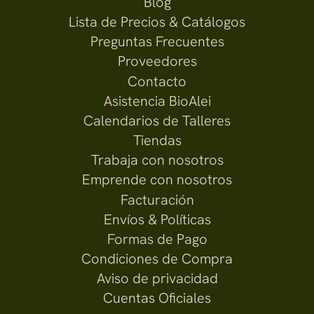
Blog
Lista de Precios & Catálogos
Preguntas Frecuentes
Proveedores
Contacto
Asistencia BioAlei
Calendarios de Talleres
Tiendas
Trabaja con nosotros
Emprende con nosotros
Facturación
Envíos & Políticas
Formas de Pago
Condiciones de Compra
Aviso de privacidad
Cuentas Oficiales