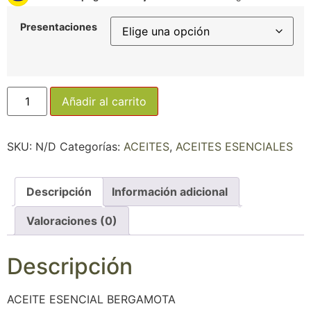
Presentaciones
Añadir al carrito
SKU:
N/D
Categorías:
ACEITES
,
ACEITES ESENCIALES
Descripción
Información adicional
Valoraciones (0)
Descripción
ACEITE ESENCIAL BERGAMOTA