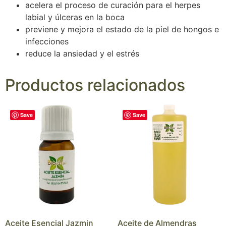
acelera el proceso de curación para el herpes
labial y úlceras en la boca
previene y mejora el estado de la piel de hongos e
infecciones
reduce la ansiedad y el estrés
Productos relacionados
Save
Save
Aceite Esencial Jazmin
Aceite de Almendras