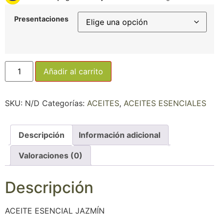
Presentaciones
Añadir al carrito
SKU:
N/D
Categorías:
ACEITES
,
ACEITES ESENCIALES
Descripción
Información adicional
Valoraciones (0)
Descripción
ACEITE ESENCIAL JAZMÍN