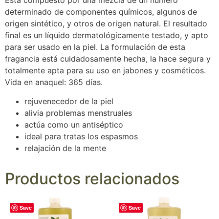
Está compuesto por una mezcla de un número
determinado de componentes químicos, algunos de
origen sintético, y otros de origen natural. El resultado
final es un líquido dermatológicamente testado, y apto
para ser usado en la piel. La formulación de esta
fragancia está cuidadosamente hecha, la hace segura y
totalmente apta para su uso en jabones y cosméticos.
Vida en anaquel: 365 días.
rejuvenecedor de la piel
alivia problemas menstruales
actúa como un antiséptico
ideal para tratas los espasmos
relajación de la mente
Productos relacionados
Save
Save