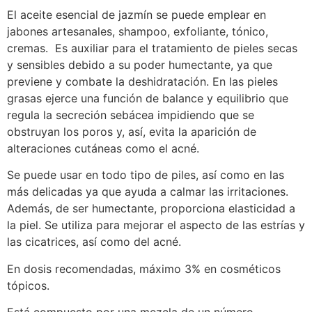
El aceite esencial de jazmín se puede emplear en
jabones artesanales, shampoo, exfoliante, tónico,
cremas. Es auxiliar para el tratamiento de
pieles secas
y sensibles
debido a su poder humectante, ya que
previene y combate la deshidratación. En las
pieles
grasas
ejerce una función de balance y equilibrio que
regula la secreción sebácea impidiendo que se
obstruyan los poros y, así, evita la aparición de
alteraciones cutáneas como el acné.
Se puede usar en todo tipo de piles, así como en las
más delicadas ya que ayuda a calmar las irritaciones.
Además, de ser humectante, proporciona elasticidad a
la piel. Se utiliza para mejorar el aspecto de las estrías y
las cicatrices, así como del acné.
En dosis recomendadas, máximo 3% en cosméticos
tópicos.