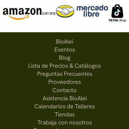
BioAlei
Eventos
Blog
Lista de Precios & Catálogos
Preguntas Frecuentes
Proveedores
Contacto
Asistencia BioAlei
Calendarios de Talleres
Tiendas
Trabaja con nosotros