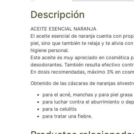
Descripción
ACEITE ESENCIAL NARANJA
El aceite esencial de naranja cuenta con pro
piel, sino que también te relaja y te alivia 
higiene personal.
Este aceite es muy apreciado en cosmética por
desodorantes. También resulta efectivo contra 
En dosis recomendadas, máximo 3% en cosmé
Obtenido de las cáscaras de naranjas silvestr
para el acné, manchas y para piel grasa
para luchar contra el aburrimiento o de
para la celulitis
para tratar una fiebre.