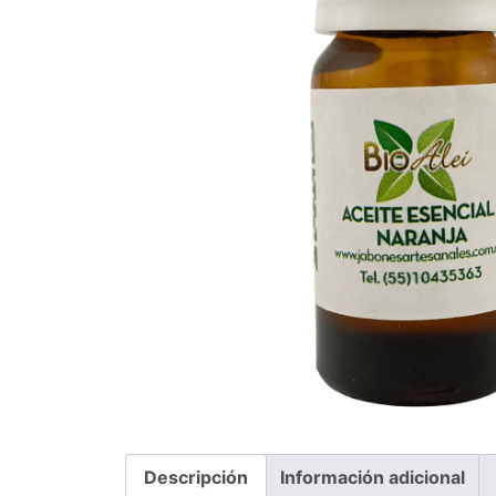
Descripción
Información adicional