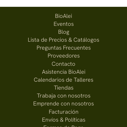
BioAlei
Eventos
Blog
Lista de Precios & Catálogos
Preguntas Frecuentes
Proveedores
Contacto
Asistencia BioAlei
Calendarios de Talleres
Tiendas
Trabaja con nosotros
Emprende con nosotros
Facturación
Envíos & Políticas