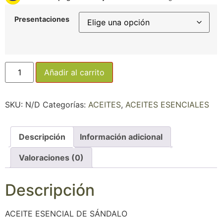
Presentaciones
Añadir al carrito
SKU:
N/D
Categorías:
ACEITES
,
ACEITES ESENCIALES
Descripción
Información adicional
Valoraciones (0)
Descripción
ACEITE ESENCIAL DE SÁNDALO