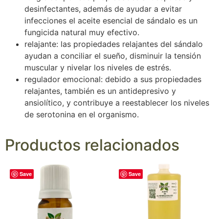
desinfectantes, además de ayudar a evitar
infecciones el aceite esencial de sándalo es un
fungicida natural muy efectivo.
relajante: las propiedades relajantes del sándalo
ayudan a conciliar el sueño, disminuir la tensión
muscular y nivelar los niveles de estrés.
regulador emocional: debido a sus propiedades
relajantes, también es un antidepresivo y
ansiolítico, y contribuye a reestablecer los niveles
de serotonina en el organismo.
Productos relacionados
Save
Save