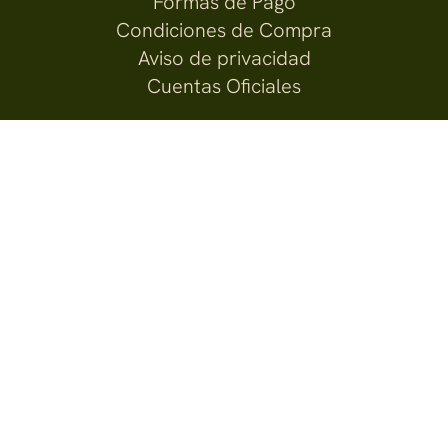
Formas de Pago
Condiciones de Compra
Aviso de privacidad
Cuentas Oficiales