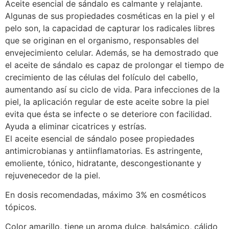
Aceite esencial de sándalo es calmante y relajante.
Algunas de sus propiedades cosméticas en la piel y el
pelo son, la capacidad de capturar los radicales libres
que se originan en el organismo, responsables del
envejecimiento celular. Además, se ha demostrado que
el aceite de sándalo es capaz de prolongar el tiempo de
crecimiento de las células del folículo del cabello,
aumentando así su ciclo de vida. Para infecciones de la
piel, la aplicación regular de este aceite sobre la piel
evita que ésta se infecte o se deteriore con facilidad.
Ayuda a eliminar cicatrices y estrías.
El aceite esencial de sándalo posee propiedades
antimicrobianas y antiinflamatorias. Es astringente,
emoliente, tónico, hidratante, descongestionante y
rejuvenecedor de la piel.
En dosis recomendadas, máximo 3% en cosméticos
tópicos.
Color amarillo, tiene un aroma dulce, balsámico, cálido