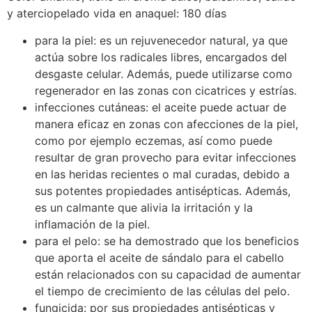
y aterciopelado vida en anaquel: 180 días
para la piel: es un rejuvenecedor natural, ya que
actúa sobre los radicales libres, encargados del
desgaste celular. Además, puede utilizarse como
regenerador en las zonas con cicatrices y estrías.
infecciones cutáneas: el aceite puede actuar de
manera eficaz en zonas con afecciones de la piel,
como por ejemplo eczemas, así como puede
resultar de gran provecho para evitar infecciones
en las heridas recientes o mal curadas, debido a
sus potentes propiedades antisépticas. Además,
es un calmante que alivia la irritación y la
inflamación de la piel.
para el pelo: se ha demostrado que los beneficios
que aporta el aceite de sándalo para el cabello
están relacionados con su capacidad de aumentar
el tiempo de crecimiento de las células del pelo.
fungicida: por sus propiedades antisépticas y