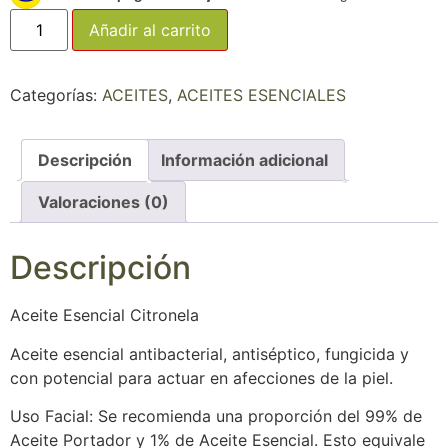
Añadir al carrito
Categorías:
ACEITES
,
ACEITES ESENCIALES
Descripción
Información adicional
Valoraciones (0)
Descripción
Aceite Esencial Citronela
Aceite esencial antibacterial, antiséptico, fungicida y
con potencial para actuar en afecciones de la piel.
Uso Facial: Se recomienda una proporción del 99% de
Aceite Portador y 1% de Aceite Esencial. Esto equivale