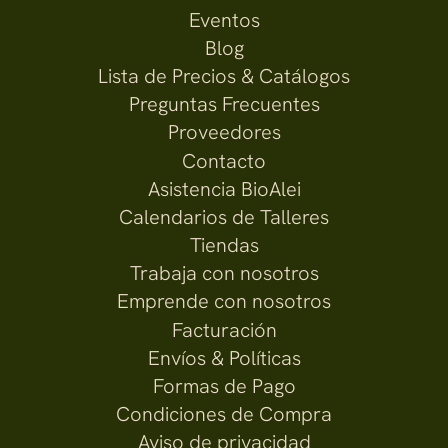
Eventos
Blog
Lista de Precios & Catálogos
Preguntas Frecuentes
Proveedores
Contacto
Asistencia BioAlei
Calendarios de Talleres
Tiendas
Trabaja con nosotros
Emprende con nosotros
Facturación
Envíos & Políticas
Formas de Pago
Condiciones de Compra
Aviso de privacidad