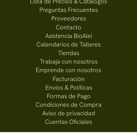
Lista de Precios & Catálogos
Preguntas Frecuentes
Proveedores
Contacto
Asistencia BioAlei
Calendarios de Talleres
Tiendas
Trabaja con nosotros
Emprende con nosotros
Facturación
Envíos & Políticas
Formas de Pago
Condiciones de Compra
Aviso de privacidad
Cuentas Oficiales