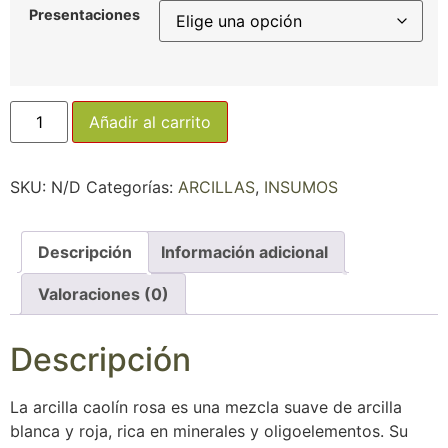
Presentaciones
Añadir al carrito
SKU:
N/D
Categorías:
ARCILLAS
,
INSUMOS
Descripción
Información adicional
Valoraciones (0)
Descripción
La arcilla caolín rosa es una mezcla suave de arcilla
blanca y roja, rica en minerales y oligoelementos. Su