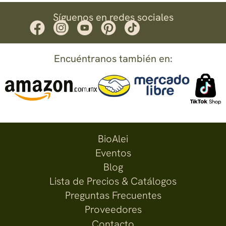
Síguenos en redes sociales
Encuéntranos también en:
BioAlei
Eventos
Blog
Lista de Precios & Catálogos
Preguntas Frecuentes
Proveedores
Contacto