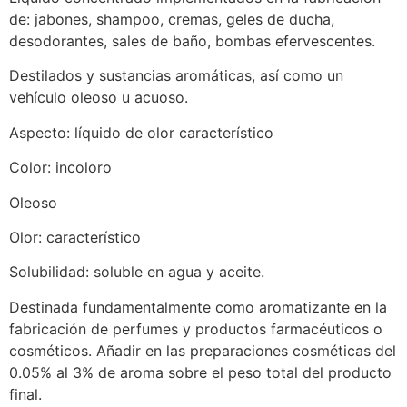
de: jabones, shampoo, cremas, geles de ducha,
desodorantes, sales de baño, bombas efervescentes.
Destilados y sustancias aromáticas, así como un
vehículo oleoso u acuoso.
Aspecto: líquido de olor característico
Color: incoloro
Oleoso
Olor: característico
Solubilidad: soluble en agua y aceite.
Destinada fundamentalmente como aromatizante en la
fabricación de perfumes y productos farmacéuticos o
cosméticos. Añadir en las preparaciones cosméticas del
0.05% al 3% de aroma sobre el peso total del producto
final.