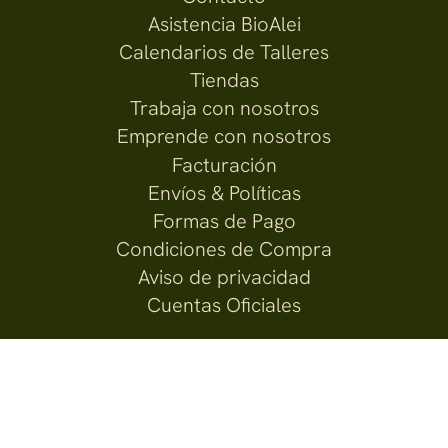
Asistencia BioAlei
Calendarios de Talleres
Tiendas
Trabaja con nosotros
Emprende con nosotros
Facturación
Envíos & Políticas
Formas de Pago
Condiciones de Compra
Aviso de privacidad
Cuentas Oficiales