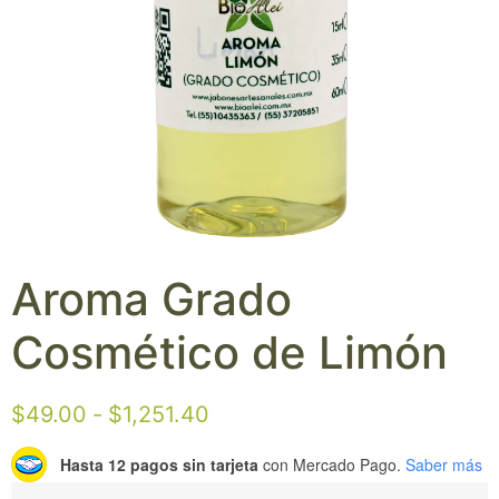
Aroma Grado
Cosmético de Limón
$
49.00
-
$
1,251.40
Hasta 12 pagos sin tarjeta
con Mercado Pago.
Saber más