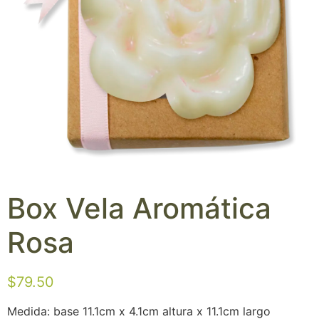
Box Vela Aromática
Rosa
$
79.50
Medida: base 11.1cm x 4.1cm altura x 11.1cm largo