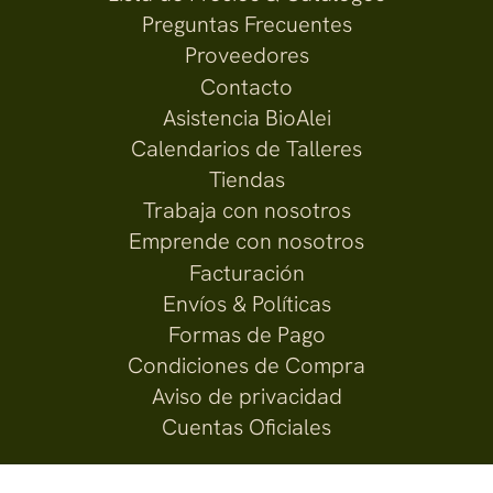
Preguntas Frecuentes
Proveedores
Contacto
Asistencia BioAlei
Calendarios de Talleres
Tiendas
Trabaja con nosotros
Emprende con nosotros
Facturación
Envíos & Políticas
Formas de Pago
Condiciones de Compra
Aviso de privacidad
Cuentas Oficiales