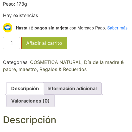
Peso: 173g
Hay existencias
Hasta 12 pagos sin tarjeta
con Mercado Pago.
Saber más
Añadir al carrito
Categorías:
COSMÉTICA NATURAL
,
Día de la madre &
padre, maestro
,
Regalos & Recuerdos
Descripción
Información adicional
Valoraciones (0)
Descripción