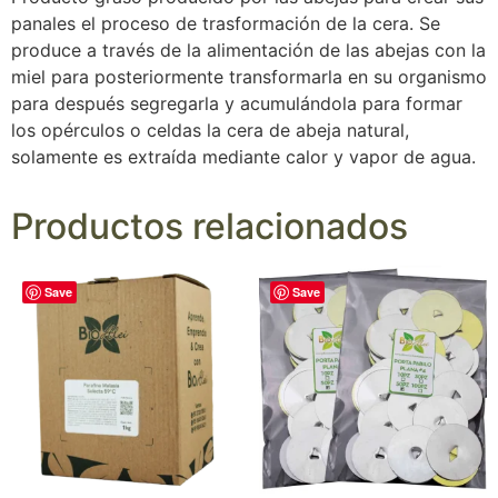
panales el proceso de trasformación de la cera. Se
produce a través de la alimentación de las abejas con la
miel para posteriormente transformarla en su organismo
para después segregarla y acumulándola para formar
los opérculos o celdas la cera de abeja natural,
solamente es extraída mediante calor y vapor de agua.
Productos relacionados
Save
Save