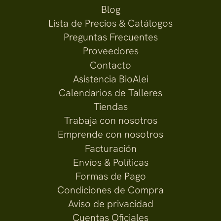
Blog
Lista de Precios & Catálogos
Preguntas Frecuentes
Proveedores
Contacto
Asistencia BioAlei
Calendarios de Talleres
Tiendas
Trabaja con nosotros
Emprende con nosotros
Facturación
Envíos & Políticas
Formas de Pago
Condiciones de Compra
Aviso de privacidad
Cuentas Oficiales