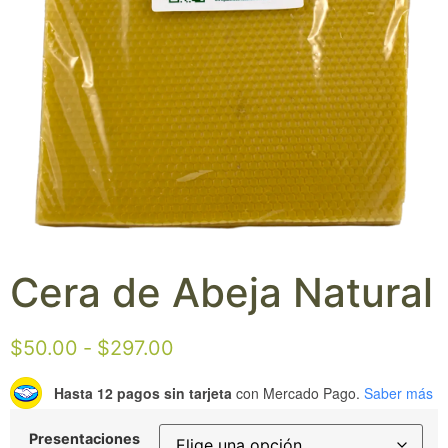
Cera de Abeja Natural
$
50.00
-
$
297.00
Hasta 12 pagos sin tarjeta
con Mercado Pago.
Saber más
Presentaciones