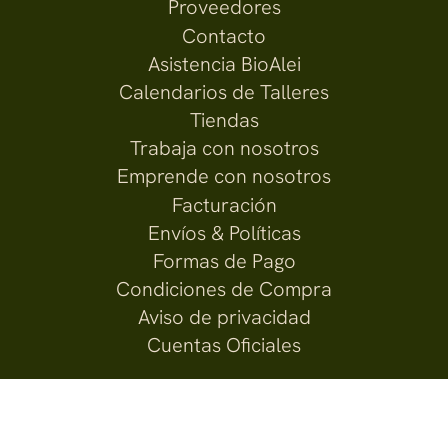
Proveedores
Contacto
Asistencia BioAlei
Calendarios de Talleres
Tiendas
Trabaja con nosotros
Emprende con nosotros
Facturación
Envíos & Políticas
Formas de Pago
Condiciones de Compra
Aviso de privacidad
Cuentas Oficiales