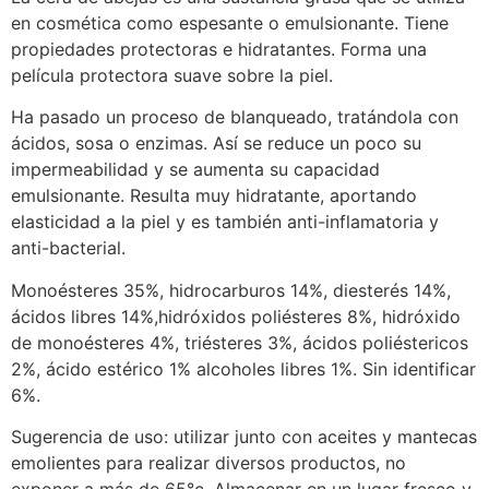
en cosmética como espesante o emulsionante. Tiene
propiedades protectoras e hidratantes. Forma una
película protectora suave sobre la piel.
Ha pasado un proceso de blanqueado, tratándola con
ácidos, sosa o enzimas. Así se reduce un poco su
impermeabilidad y se aumenta su capacidad
emulsionante. Resulta muy hidratante, aportando
elasticidad a la piel y es también anti-inflamatoria y
anti-bacterial.
Monoésteres 35%, hidrocarburos 14%, diesterés 14%,
ácidos libres 14%,hidróxidos poliésteres 8%, hidróxido
de monoésteres 4%, triésteres 3%, ácidos poliéstericos
2%, ácido estérico 1% alcoholes libres 1%. Sin identificar
6%.
Sugerencia de uso: utilizar junto con aceites y mantecas
emolientes para realizar diversos productos, no