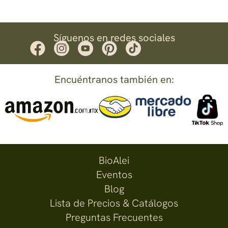
Síguenos en redes sociales
Encuéntranos también en:
BioAlei
Eventos
Blog
Lista de Precios & Catálogos
Preguntas Frecuentes