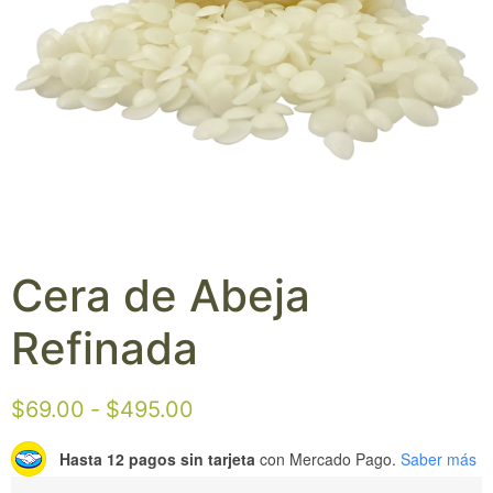
Cera de Abeja
Refinada
$
69.00
-
$
495.00
Hasta 12 pagos sin tarjeta
con Mercado Pago.
Saber más