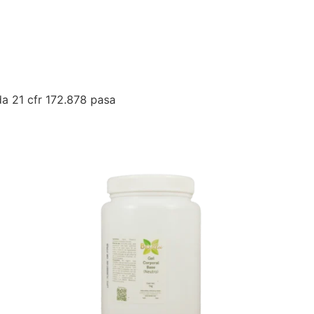
da 21 cfr 172.878 pasa