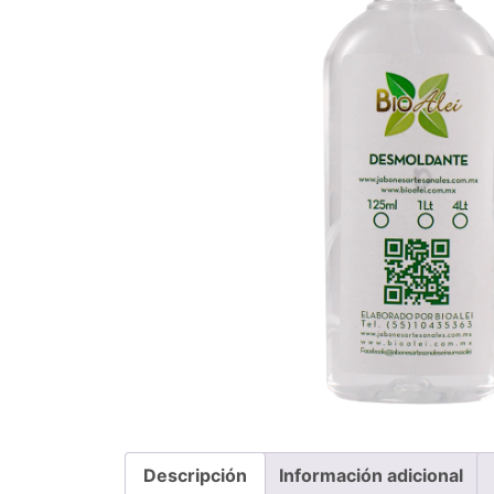
Descripción
Información adicional