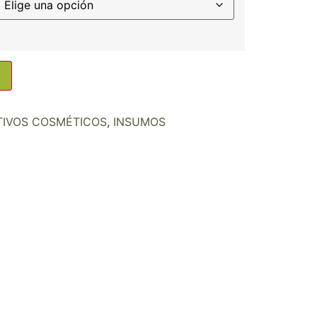
TIVOS COSMÉTICOS
,
INSUMOS