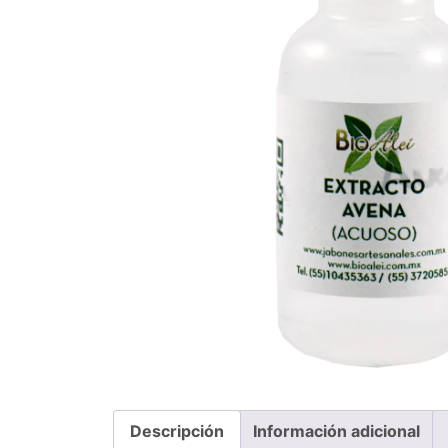
Descripción
Información adicional