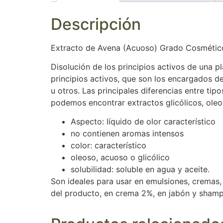
Descripción
Extracto de Avena (Acuoso) Grado Cosmétic
Disolución de los principios activos de una 
principios activos, que son los encargados d
u otros. Las principales diferencias entre tip
podemos encontrar extractos glicólicos, ole
Aspecto: líquido de olor característico
no contienen aromas intensos
color: característico
oleoso, acuoso o glicólico
solubilidad: soluble en agua y aceite.
Son ideales para usar en emulsiones, cremas,
del producto, en crema 2%, en jabón y shamp