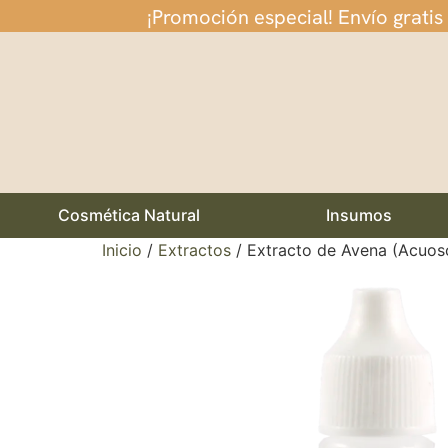
¡Promoción especial! Envío gratis
Cosmética Natural
Insumos
Inicio
/
Extractos
/ Extracto de Avena (Acuo