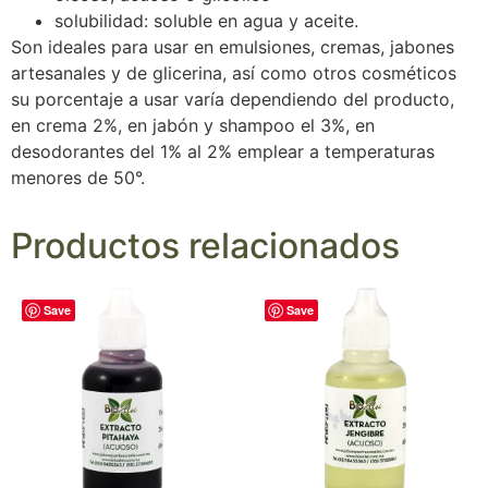
solubilidad: soluble en agua y aceite.
Son ideales para usar en emulsiones, cremas, jabones
artesanales y de glicerina, así como otros cosméticos
su porcentaje a usar varía dependiendo del producto,
en crema 2%, en jabón y shampoo el 3%, en
desodorantes del 1% al 2% emplear a temperaturas
menores de 50°.
Productos relacionados
Save
Save