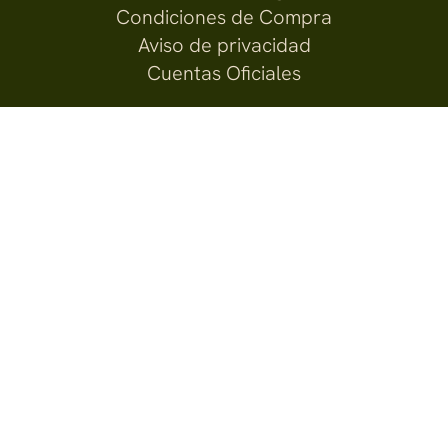
Condiciones de Compra
Aviso de privacidad
Cuentas Oficiales