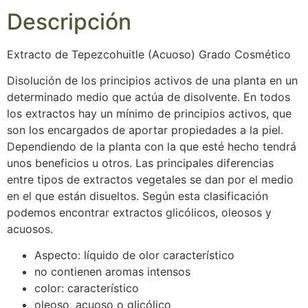
Descripción
Extracto de Tepezcohuitle (Acuoso) Grado Cosmético
Disolución de los principios activos de una planta en un
determinado medio que actúa de disolvente. En todos
los extractos hay un mínimo de principios activos, que
son los encargados de aportar propiedades a la piel.
Dependiendo de la planta con la que esté hecho tendrá
unos beneficios u otros. Las principales diferencias
entre tipos de extractos vegetales se dan por el medio
en el que están disueltos. Según esta clasificación
podemos encontrar extractos glicólicos, oleosos y
acuosos.
Aspecto: líquido de olor característico
no contienen aromas intensos
color: característico
oleoso, acuoso o glicólico