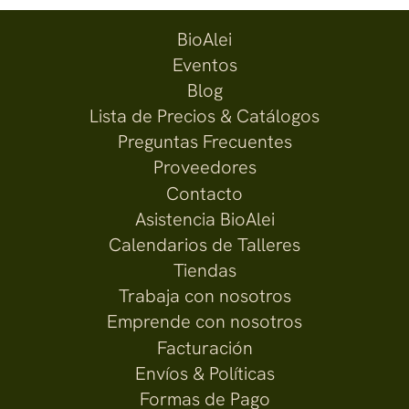
BioAlei
Eventos
Blog
Lista de Precios & Catálogos
Preguntas Frecuentes
Proveedores
Contacto
Asistencia BioAlei
Calendarios de Talleres
Tiendas
Trabaja con nosotros
Emprende con nosotros
Facturación
Envíos & Políticas
Formas de Pago