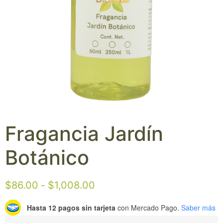
Fragancia Jardín
Botánico
$
86.00
-
$
1,008.00
Hasta 12 pagos sin tarjeta
con Mercado Pago.
Saber más