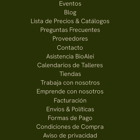
Eventos
Blog
Lista de Precios & Catálogos
Preguntas Frecuentes
Proveedores
Contacto
Asistencia BioAlei
Calendarios de Talleres
Tiendas
Trabaja con nosotros
Emprende con nosotros
Facturación
Envíos & Políticas
Formas de Pago
Condiciones de Compra
Aviso de privacidad