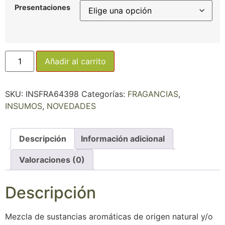
Presentaciones
Añadir al carrito
SKU:
INSFRA64398
Categorías:
FRAGANCIAS
,
INSUMOS
,
NOVEDADES
Descripción
Información adicional
Valoraciones (0)
Descripción
Mezcla de sustancias aromáticas de origen natural y/o