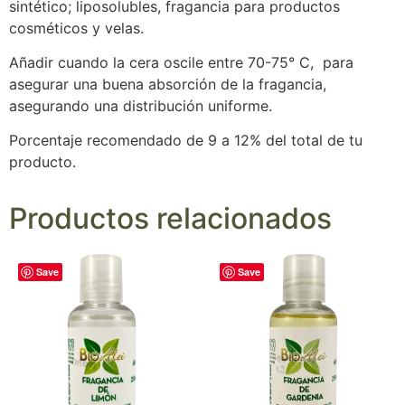
sintético; liposolubles, fragancia para productos
cosméticos y velas.
Añadir cuando la cera oscile entre 70-75° C, para
asegurar una buena absorción de la fragancia,
asegurando una distribución uniforme.
Porcentaje recomendado de 9 a 12% del total de tu
producto.
Productos relacionados
Save
Save