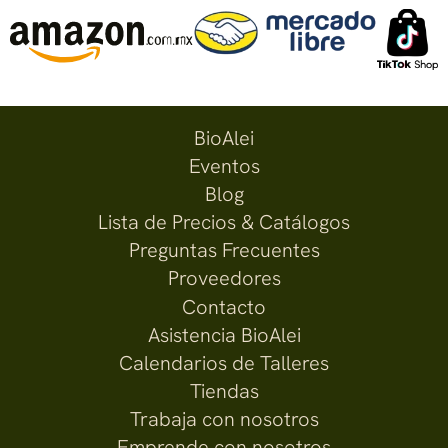
BioAlei
Eventos
Blog
Lista de Precios & Catálogos
Preguntas Frecuentes
Proveedores
Contacto
Asistencia BioAlei
Calendarios de Talleres
Tiendas
Trabaja con nosotros
Emprende con nosotros