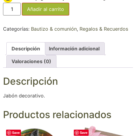
Añadir al carrito
Categorías:
Bautizo & comunión
,
Regalos & Recuerdos
Descripción
Información adicional
Valoraciones (0)
Descripción
Jabón decorativo.
Productos relacionados
Save
Save