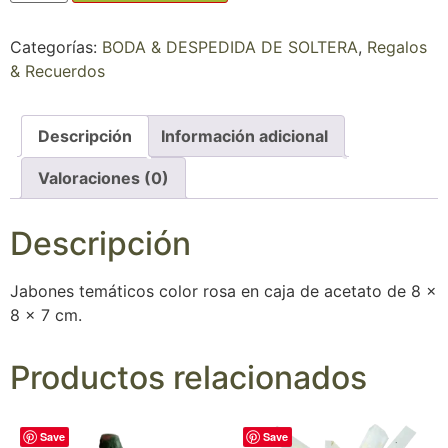
Categorías:
BODA & DESPEDIDA DE SOLTERA
,
Regalos
& Recuerdos
Descripción
Información adicional
Valoraciones (0)
Descripción
Jabones temáticos color rosa en caja de acetato de 8 x
8 x 7 cm.
Productos relacionados
Save
Save