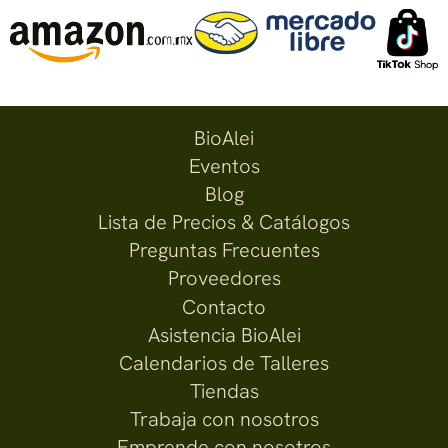
BioAlei
Eventos
Blog
Lista de Precios & Catálogos
Preguntas Frecuentes
Proveedores
Contacto
Asistencia BioAlei
Calendarios de Talleres
Tiendas
Trabaja con nosotros
Emprende con nosotros